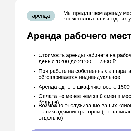
Мы предлагаем аренду ме
аренда
косметолога на выгодных 
Аренда рабочего мес
Стоимость аренды кабинета на рабо
день с 10:00 до 21:00 — 2300 ₽
При работе на собственных аппарат
обговаривается индивидуальное
Аренда одного шкафчика всего 1500 
Оплата не менее чем за 8 смен в ме
больше)
Возможно обслуживание ваших клие
нашим администратором (оговарива
отдельно)