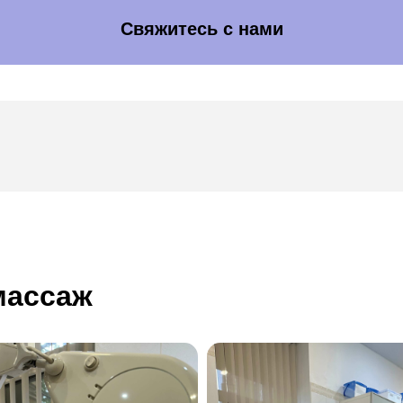
Свяжитесь с нами
 массаж