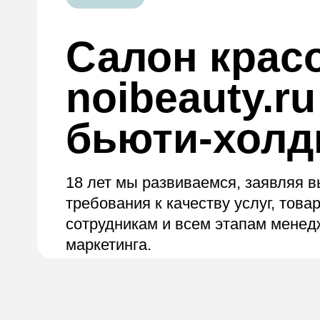
Салон крас
noibeauty.ru
бьюти-холд
18 лет мы развиваемся, заявляя 
требования к качеству услуг, товар
сотрудникам и всем этапам менед
маркетинга.