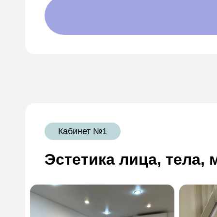
Кабинет №1
Эстетика лица, тела,