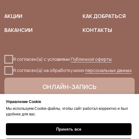
Управление Cookie
Мы используем Cookie-файлы, чтобы сайт работал корректно и был
удобнее для вас.
Принять все