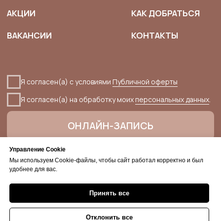
Управление Cookie
Мы используем Cookie-файлы, чтобы сайт работал корректно и был
удобнее для вас.
Принять все
Отклонить все