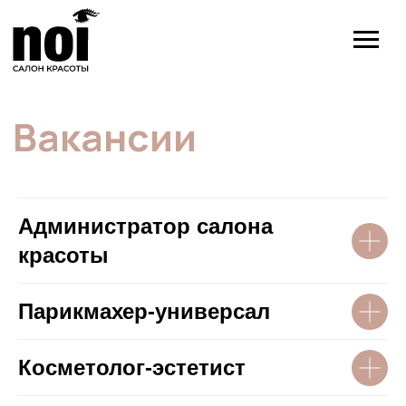
Вакансии
Администратор салона
красоты
Парикмахер-универсал
Косметолог-эстетист