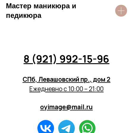
8 (921) 992-15-96
Мастер маникюра и
педикюра
СПб, Левашовский пр., дом 2
Ежедневно с 10:00 – 21:00
oyimage@mail.ru
КАК ДОБРАТЬСЯ?